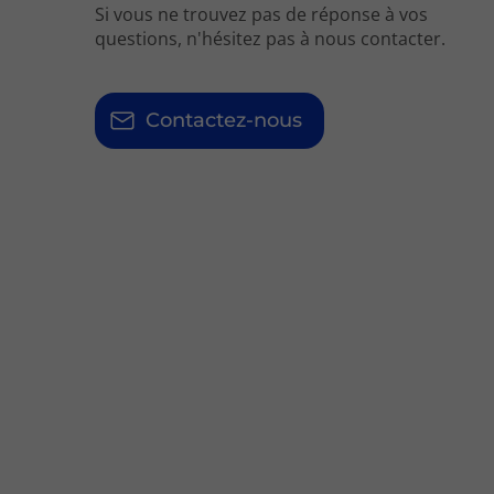
Si vous ne trouvez pas de réponse à vos
questions, n'hésitez pas à nous contacter.
Contactez-nous