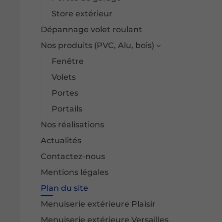
Store extérieur
Dépannage volet roulant
Nos produits (PVC, Alu, bois)
Fenêtre
Volets
Portes
Portails
Nos réalisations
Actualités
Contactez-nous
Mentions légales
Plan du site
Menuiserie extérieure Plaisir
Menuiserie extérieure Versailles