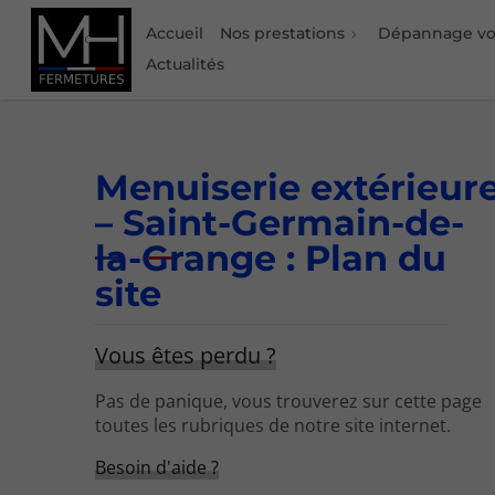
Accueil
Nos prestations
Dépannage vol
Actualités
Menuiserie extérieur
– Saint-Germain-de-
la-Grange : Plan du
site
Vous êtes perdu ?
Pas de panique, vous trouverez sur cette page
toutes les rubriques de notre site internet.​​
Besoin d'aide ?