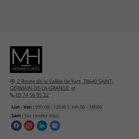
2 Route de la Vallée de Yart,
78640
SAINT-
GERMAIN-DE-LA-GRANGE
09 74 56 95 22
Lun - Ven :
09h:00 - 12h30 | 14h:00 - 18h00
Sam :
Sur rendez-vous