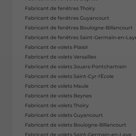
Fabricant de fenêtres Thoiry
Fabricant de fenêtres Guyancourt
Fabricant de fenêtres Boulogne-Billancourt
Fabricant de fenêtres Saint-Germain-en-Lay
Fabricant de volets Plaisir
Fabricant de volets Versailles
Fabricant de volets Jouars-Pontchartrain
Fabricant de volets Saint-Cyr-l'École
Fabricant de volets Maule
Fabricant de volets Beynes
Fabricant de volets Thoiry
Fabricant de volets Guyancourt
Fabricant de volets Boulogne-Billancourt
Fabricant de volets Saint-Germain-en-Laye