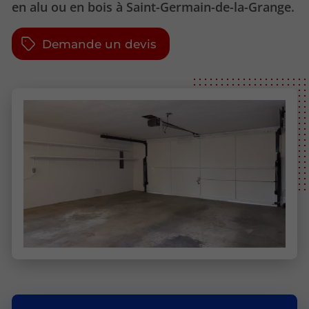
en alu ou en bois à Saint-Germain-de-la-Grange.
Demande un devis