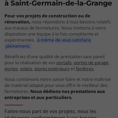
à Saint-Germain-de-la-Grange
Pour vos projets de construction ou de
rénovation,
nous répondons à tous besoins relatifs
aux travaux de fermetures. Nous mettons à votre
disposition une équipe à la fois compétente et
expérimentée,
à même de vous satisfaire
pleinement.
Bénéficiez d’une qualité de prestation sans pareil
pour la réalisation de vos
portails
,
portes de garage
,
portes
,
volets
,
stores extérieurs
et
fenêtres
.
Nous combinons notre savoir-faire et notre maîtrise
de matériel adapté pour vous offrir le meilleur des
fermetures.
Nous dédions nos prestations aux
entreprises et aux particuliers.
Faites-nous part de vos projets, nous les
réaliserons conformément à vos besoins.