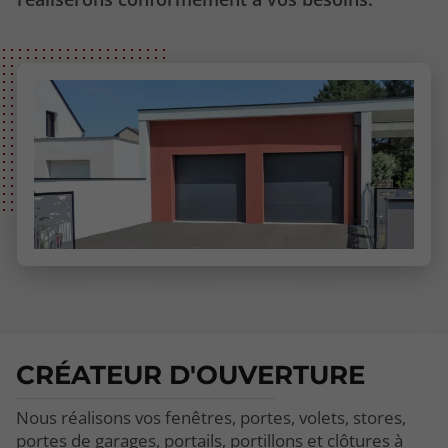
CRÉATEUR D'OUVERTURE
Nous réalisons vos fenêtres, portes, volets, stores,
portes de garages, portails, portillons et clôtures à