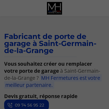
Fabricant de porte de
garage à Saint-Germain-
de-la-Grange
Vous souhaitez créer ou remplacer
votre porte de garage
à Saint-Germain-
de-la-Grange ?
MH Fermetures est votre
meilleur partenaire.
Devis gratuit, réponse rapide
09 74 56 95 22