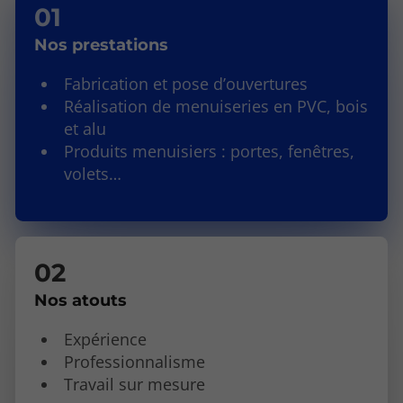
Nos prestations
Fabrication et pose d’ouvertures
Réalisation de menuiseries en PVC, bois
et alu
Produits menuisiers : portes, fenêtres,
volets…
Nos atouts
Expérience
Professionnalisme
Travail sur mesure