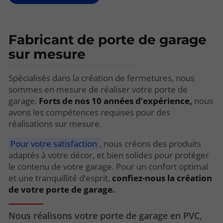
Fabricant de porte de garage
sur mesure
Spécialisés dans la création de fermetures, nous
sommes en mesure de réaliser votre porte de
garage.
Forts de nos 10 années d’expérience,
nous
avons les compétences requises pour des
réalisations sur mesure.
Pour votre satisfaction
, nous créons des produits
adaptés à votre décor, et bien solides pour protéger
le contenu de votre garage. Pour un confort optimal
et une tranquillité d’esprit,
confiez-nous la création
de votre porte de garage.
Nous réalisons votre porte de garage en PVC,