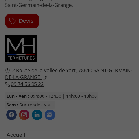
Saint-Germain-de-la-Grange.
Devis
2 Route de la Vallée de Yart,
78640
SAINT-GERMAIN-
DE-LA-GRANGE
09 74 56 95 22
Lun - Ven :
09h:00 - 12h30 | 14h:00 - 18h00
Sam :
Sur rendez-vous
Accueil