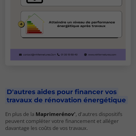
D'autres aides pour financer vos
travaux de rénovation énergétique
En plus de la
Maprimerénov'
, d'autres dispositifs
peuvent compléter votre financement et alléger
davantage les coûts de vos travaux.