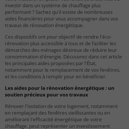
investir dans un système de chauffage plus
performant ? Sachez qu'il existe de nombreuses
aides financières pour vous accompagner dans vos
travaux de rénovation énergétique.
Ces dispositifs ont pour objectif de rendre l'éco-
rénovation plus accessible à tous et de faciliter les
démarches des ménages désireux de réduire leur
consommation d'énergie. Découvrez dans cet article
les principales aides proposées par l'État,
notamment pour le remplacement de vos fenêtres,
et les conditions à remplir pour en bénéficier.
Les aides pour la rénovation énergétique : un
soutien précieux pour vos travaux
Rénover l'isolation de votre logement, notamment
en remplaçant des fenêtres vieillissantes ou en
améliorant l'efficacité énergétique de votre
chauffage, peut représenter un investissement