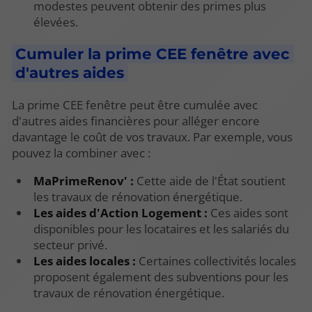
modestes peuvent obtenir des primes plus
élevées.
Cumuler la prime CEE fenêtre avec
d'autres aides
La prime CEE fenêtre peut être cumulée avec
d'autres aides financières pour alléger encore
davantage le coût de vos travaux. Par exemple, vous
pouvez la combiner avec :
MaPrimeRenov' :
Cette aide de l'État soutient
les travaux de rénovation énergétique.
Les aides d'Action Logement :
Ces aides sont
disponibles pour les locataires et les salariés du
secteur privé.
Les aides locales :
Certaines collectivités locales
proposent également des subventions pour les
travaux de rénovation énergétique.