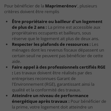
Pour bénéficier de la
Maprimerénov
', plusieurs
critères doivent être remplis
Être propriétaire ou bailleur d'un logement
de plus de 2 ans :
La prime est accessible aux
propriétaires occupants et bailleurs, sous
réserve que le logement ait plus de deux ans.
Respecter les plafonds de ressources :
Les
ménages dont les revenus fiscaux dépassent un
certain seuil ne peuvent pas bénéficier de cette
aide.
Faire appel à des professionnels certifiés RGE
:
Les travaux doivent être réalisés par des
entreprises reconnues Garant de
l'Environnement (RGE), garantissant ainsi la
qualité et la conformité des travaux.
Atteindre un niveau de performance
énergétique après travaux :
Pour bénéficier de
la prime, votre logement doit atteindre un