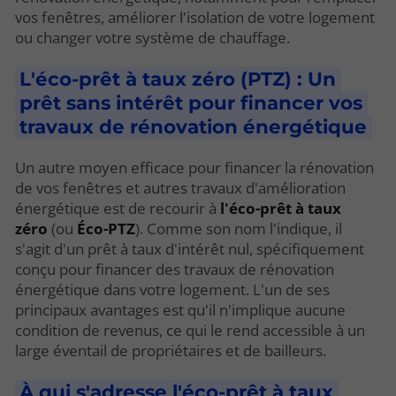
vos fenêtres, améliorer l'isolation de votre logement
ou changer votre système de chauffage.
L'éco-prêt à taux zéro (PTZ) : Un
prêt sans intérêt pour financer vos
travaux de rénovation énergétique
Un autre moyen efficace pour financer la rénovation
de vos fenêtres et autres travaux d'amélioration
énergétique est de recourir à
l'éco-prêt à taux
zéro
(ou
Éco-PTZ
). Comme son nom l'indique, il
s'agit d'un prêt à taux d'intérêt nul, spécifiquement
conçu pour financer des travaux de rénovation
énergétique dans votre logement. L'un de ses
principaux avantages est qu'il n'implique aucune
condition de revenus, ce qui le rend accessible à un
large éventail de propriétaires et de bailleurs.
À qui s'adresse l'éco-prêt à taux