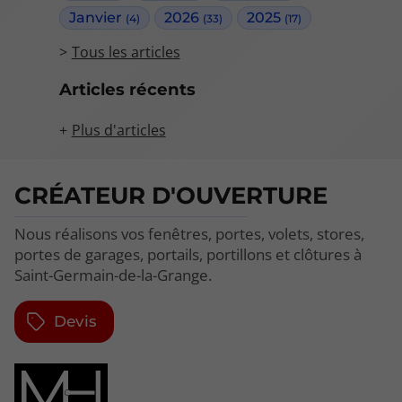
Janvier
2026
2025
(4)
(33)
(17)
Tous les articles
Articles récents
Plus d'articles
CRÉATEUR D'OUVERTURE
Nous réalisons vos fenêtres, portes, volets, stores,
portes de garages, portails, portillons et clôtures à
Saint-Germain-de-la-Grange.
Devis