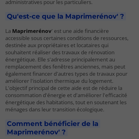
administratives pour les particuliers.
Qu'est-ce que la Maprimerénov' ?
La
Maprimerénov
' est une aide financière
accessible sous certaines conditions de ressources,
destinée aux propriétaires et locataires qui
souhaitent réaliser des travaux de rénovation
énergétique. Elle s'adresse principalement au
remplacement des fenêtres anciennes, mais peut
également financer d'autres types de travaux pour
améliorer l'isolation thermique du logement.
L'objectif principal de cette aide est de réduire la
consommation d'énergie et d'améliorer l'efficacité
énergétique des habitations, tout en soutenant les
ménages dans leur transition écologique.
Comment bénéficier de la
Maprimerénov' ?