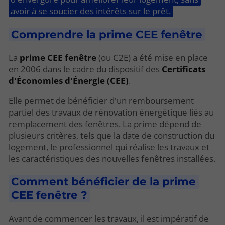
avoir à se soucier des intérêts sur le prêt.
Comprendre la prime CEE fenêtre
La
prime CEE fenêtre
(ou C2E) a été mise en place
en 2006 dans le cadre du dispositif des
Certificats
d'Économies d'Énergie (CEE)
.
Elle permet de bénéficier d'un remboursement
partiel des travaux de rénovation énergétique liés au
remplacement des fenêtres. La prime dépend de
plusieurs critères, tels que la date de construction du
logement, le professionnel qui réalise les travaux et
les caractéristiques des nouvelles fenêtres installées.
Comment bénéficier de la prime
CEE fenêtre ?
Avant de commencer les travaux, il est impératif de