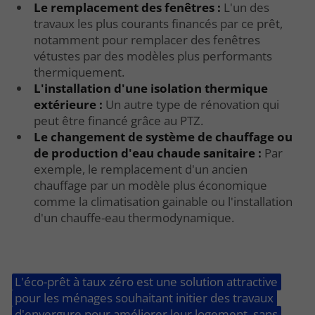
Le remplacement des fenêtres :
L'un des
travaux les plus courants financés par ce prêt,
notamment pour remplacer des fenêtres
vétustes par des modèles plus performants
thermiquement.
L'installation d'une isolation thermique
extérieure :
Un autre type de rénovation qui
peut être financé grâce au PTZ.
Le changement de système de chauffage ou
de production d'eau chaude sanitaire :
Par
exemple, le remplacement d'un ancien
chauffage par un modèle plus économique
comme la climatisation gainable ou l'installation
d'un chauffe-eau thermodynamique.
L'éco-prêt à taux zéro est une solution attractive
pour les ménages souhaitant initier des travaux
d'envergure pour améliorer leur logement, sans