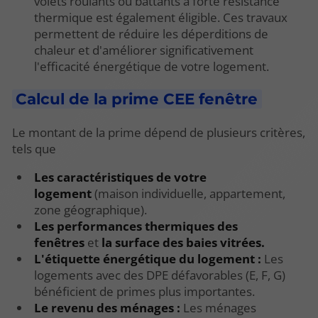
volets roulants ou battants à forte résistance
thermique est également éligible. Ces travaux
permettent de réduire les déperditions de
chaleur et d'améliorer significativement
l'efficacité énergétique de votre logement.
Calcul de la prime CEE fenêtre
Le montant de la prime dépend de plusieurs critères,
tels que
Les caractéristiques de votre
logement
(maison individuelle, appartement,
zone géographique).
Les performances thermiques des
fenêtres
et
la surface des baies vitrées.
L'étiquette énergétique du logement :
Les
logements avec des DPE défavorables (E, F, G)
bénéficient de primes plus importantes.
Le revenu des ménages :
Les ménages