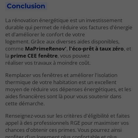
Conclusion
La rénovation énergétique est un investissement
durable qui permet de réduire vos factures d'énergie
et d'améliorer le confort de votre
logement. Grâce aux diverses aides disponibles,
comme
MaPrimeRenov'
,
l'éco-prêt à taux zéro
, et
la
prime CEE fenêtre
, vous pouvez
réaliser vos travaux à moindre coût.
Remplacer vos fenêtres et améliorer l'isolation
thermique de votre habitation est un excellent
moyen de réduire vos dépenses énergétiques, et les
aides financières sont là pour vous soutenir dans
cette démarche.
Renseignez-vous sur les critères d'éligibilité et faites
appel à des professionnels RGE pour maximiser vos
chances d'obtenir ces primes. Vous pourrez ainsi
profiter d'un logement plus confortable et plus