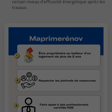
certain niveau d'efficacité énergétique après les
travaux.