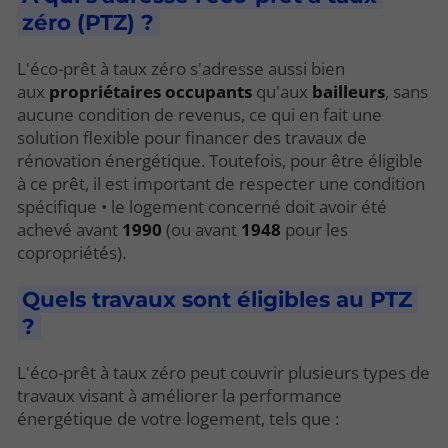
zéro (PTZ) ?
L'éco-prêt à taux zéro s'adresse aussi bien
aux
propriétaires occupants
qu'aux
bailleurs
, sans
aucune condition de revenus, ce qui en fait une
solution flexible pour financer des travaux de
rénovation énergétique. Toutefois, pour être éligible
à ce prêt, il est important de respecter une condition
spécifique • le logement concerné doit avoir été
achevé avant
1990
(ou avant
1948
pour les
copropriétés).
Quels travaux sont éligibles au PTZ
?
L'éco-prêt à taux zéro peut couvrir plusieurs types de
travaux visant à améliorer la performance
énergétique de votre logement, tels que :