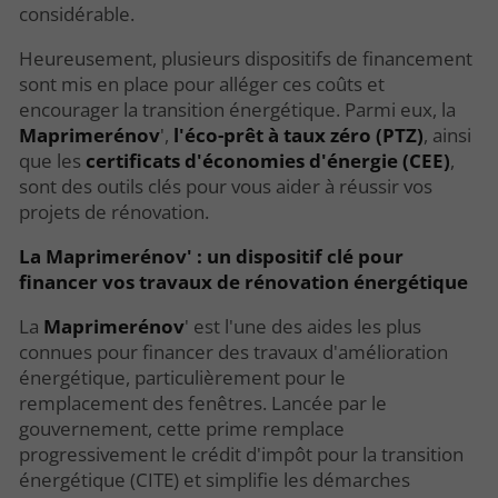
considérable.
Heureusement, plusieurs dispositifs de financement
sont mis en place pour alléger ces coûts et
encourager la transition énergétique. Parmi eux, la
Maprimerénov
',
l'éco-prêt à taux zéro (PTZ)
, ainsi
que les
certificats d'économies d'énergie (CEE)
,
sont des outils clés pour vous aider à réussir vos
projets de rénovation.
La Maprimerénov' : un dispositif clé pour
financer vos travaux de rénovation énergétique
La
Maprimerénov
' est l'une des aides les plus
connues pour financer des travaux d'amélioration
énergétique, particulièrement pour le
remplacement des fenêtres. Lancée par le
gouvernement, cette prime remplace
progressivement le crédit d'impôt pour la transition
énergétique (CITE) et simplifie les démarches