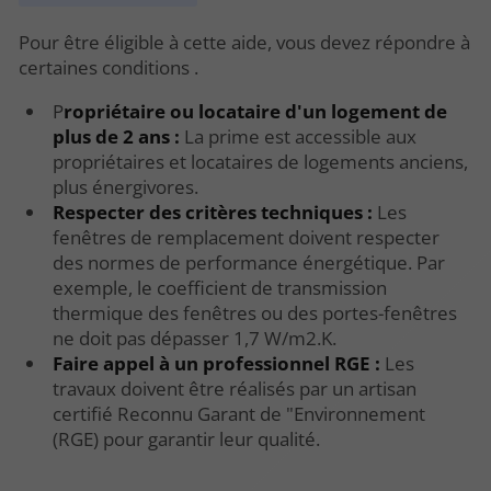
Pour être éligible à cette aide, vous devez répondre à
certaines conditions .
P
ropriétaire ou locataire d'un logement de
plus de 2 ans :
La prime est accessible aux
propriétaires et locataires de logements anciens,
plus énergivores.
Respecter des critères techniques :
Les
fenêtres de remplacement doivent respecter
des normes de performance énergétique. Par
exemple, le coefficient de transmission
thermique des fenêtres ou des portes-fenêtres
ne doit pas dépasser 1,7 W/m2.K.
Faire appel à un professionnel RGE :
Les
travaux doivent être réalisés par un artisan
certifié Reconnu Garant de "Environnement
(RGE) pour garantir leur qualité.