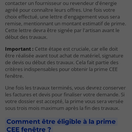
contacter un fournisseur ou revendeur d'énergie
agréé pour connaître leurs offres. Une fois votre
choix effectué, une lettre d'engagement vous sera
remise, mentionnant un montant estimatif de prime.
Cette lettre devra être signée par l'artisan avant le
début des travaux.
Important :
Cette étape est cruciale, car elle doit
être réalisée avant tout achat de matériel, signature
de devis ou début des travaux. Cela fait partie des
critères indispensables pour obtenir la prime CEE
fenêtre.
Une fois les travaux terminés, vous devrez conserver
les factures et devis pour finaliser votre demande. Si
votre dossier est accepté, la prime vous sera versée
sous trois mois maximum après la fin des travaux.
Comment être éligible à la prime
CEE fenêtre ?