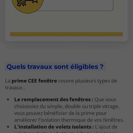
Quels travaux sont éligibles ?
La
prime CEE fenêtre
couvre plusieurs types de
travaux .
Le remplacement des fenêtres :
Que vous
choisissiez du simple, double ou triple vitrage,
vous pouvez bénéficier de la prime pour
améliorer l'isolation thermique de vos fenêtres.
L'installation de volets isolants :
L'ajout de