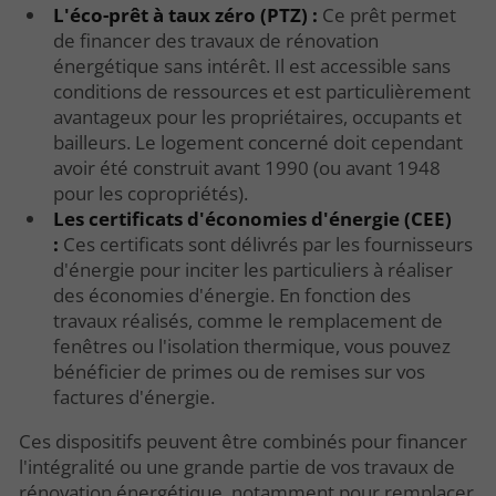
L'éco-prêt à taux zéro (PTZ) :
Ce prêt permet
de financer des travaux de rénovation
énergétique sans intérêt. Il est accessible sans
conditions de ressources et est particulièrement
avantageux pour les propriétaires, occupants et
bailleurs. Le logement concerné doit cependant
avoir été construit avant 1990 (ou avant 1948
pour les copropriétés).
Les certificats d'économies d'énergie (CEE)
:
Ces certificats sont délivrés par les fournisseurs
d'énergie pour inciter les particuliers à réaliser
des économies d'énergie. En fonction des
travaux réalisés, comme le remplacement de
fenêtres ou l'isolation thermique, vous pouvez
bénéficier de primes ou de remises sur vos
factures d'énergie.
Ces dispositifs peuvent être combinés pour financer
l'intégralité ou une grande partie de vos travaux de
rénovation énergétique, notamment pour remplacer