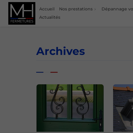
Accueil
Nos prestations
Dépannage vol
Actualités
Archives