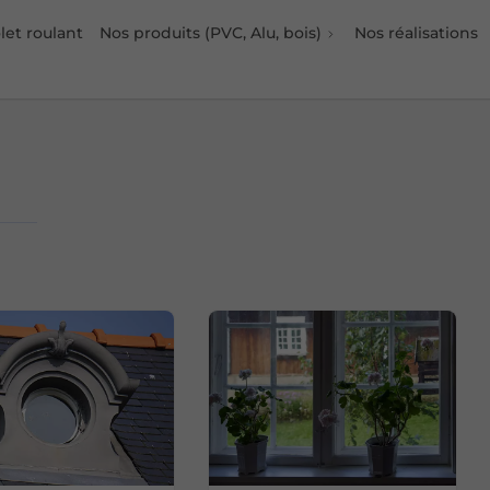
et roulant
Nos produits (PVC, Alu, bois)
Nos réalisations