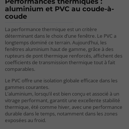
Performances thermiques :
aluminium et PVC au coude-à-
coude
La performance thermique est un critère
déterminant dans le choix d’une fenêtre. Le PVC a
longtemps dominé ce terrain. Aujourd’hui, les
fenêtres aluminium haut de gamme, grâce à des
rupteurs de pont thermique renforcés, affichent des
coefficients de transmission thermique tout à fait
comparables.
Le PVC offre une isolation globale efficace dans les
gammes courantes.
L’aluminium, lorsqu’il est bien conçu et associé à un
vitrage performant, garantit une excellente stabilité
thermique, été comme hiver, avec une performance
durable dans le temps, notamment dans les zones
exposées au froid.