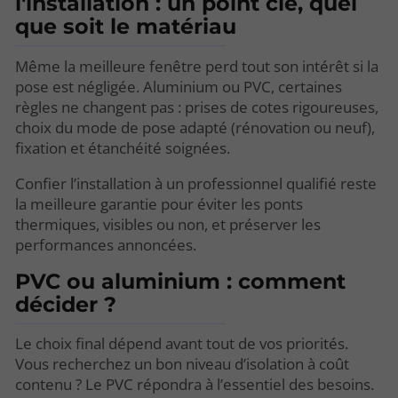
l'installation : un point clé, quel
que soit le matériau
Même la meilleure fenêtre perd tout son intérêt si la
pose est négligée. Aluminium ou PVC, certaines
règles ne changent pas : prises de cotes rigoureuses,
choix du mode de pose adapté (rénovation ou neuf),
fixation et étanchéité soignées.
Confier l’installation à un professionnel qualifié reste
la meilleure garantie pour éviter les ponts
thermiques, visibles ou non, et préserver les
performances annoncées.
PVC ou aluminium : comment
décider ?
Le choix final dépend avant tout de vos priorités.
Vous recherchez un bon niveau d’isolation à coût
contenu ? Le PVC répondra à l’essentiel des besoins.