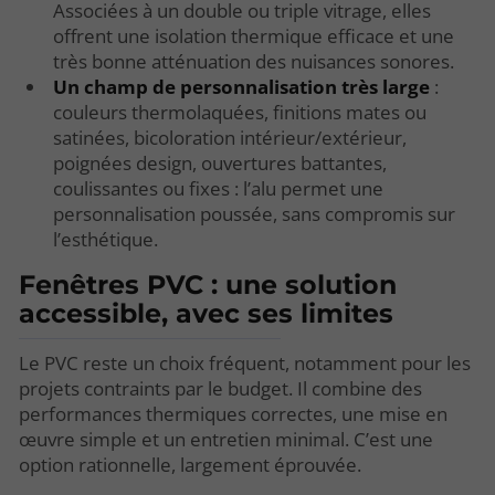
Associées à un double ou triple vitrage, elles
offrent une isolation thermique efficace et une
très bonne atténuation des nuisances sonores.
Un champ de personnalisation très large
:
couleurs thermolaquées, finitions mates ou
satinées, bicoloration intérieur/extérieur,
poignées design, ouvertures battantes,
coulissantes ou fixes : l’alu permet une
personnalisation poussée, sans compromis sur
l’esthétique.
Fenêtres PVC : une solution
accessible, avec ses limites
Le PVC reste un choix fréquent, notamment pour les
projets contraints par le budget. Il combine des
performances thermiques correctes, une mise en
œuvre simple et un entretien minimal. C’est une
option rationnelle, largement éprouvée.