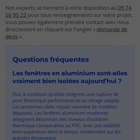
Nos experts se tiennent à votre disposition au
09 74
56 95 22
pour tous renseignements sur votre projet.
Vous pouvez également prendre contact avec nous
directement en cliquant sur l'onglet «
demande de
devis
».
Questions fréquentes
Les fenêtres en aluminium sont-elles
vraiment bien isolées aujourd’hui ?
Oui, à condition qu’elles intègrent une rupture de
pont thermique performante et un vitrage adapté.
Les anciennes idées reçues viennent de modèles
dépassés. Les fenêtres aluminium modernes
atteignent désormais des niveaux d’isolation
thermique comparables au PVC, avec une stabilité
bien supérieure dans le temps, notamment sur les
grandes dimensions.