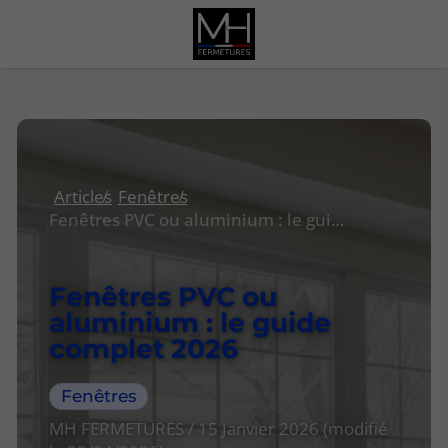
Articles
Fenêtres
Fenêtres PVC ou aluminium : le guide complet 2026
Fenêtres PVC ou
aluminium : le guide
complet 2026
Fenêtres
MH FERMETURES / 15 Janvier 2026 (modifié