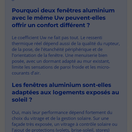
Pourquoi deux fenêtres aluminium
avec le même Uw peuvent-elles
offrir un confort différent ?
Le coefficient Uw ne fait pas tout. Le ressenti
thermique réel dépend aussi de la qualité du rupteur,
de la pose, de l’étanchéité périphérique et de
l’orientation de la fenêtre. Une menuiserie bien
posée, avec un dormant adapté au mur existant,
limite les sensations de paroi froide et les micro-
courants d’air.
Les fenêtres aluminium sont-elles
adaptées aux logements exposés au
soleil ?
Oui, mais leur performance dépend fortement du
choix du vitrage et de la gestion solaire. Sur une
façade très exposée, un vitrage à contrôle solaire ou
l’ajout de protections (volets, brise-soleil, stores)