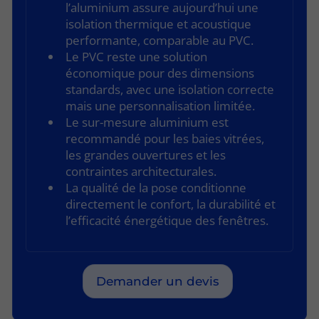
l’aluminium assure aujourd’hui une
isolation thermique et acoustique
performante, comparable au PVC.
Le PVC reste une solution
économique pour des dimensions
standards, avec une isolation correcte
mais une personnalisation limitée.
Le sur-mesure aluminium est
recommandé pour les baies vitrées,
les grandes ouvertures et les
contraintes architecturales.
La qualité de la pose conditionne
directement le confort, la durabilité et
l’efficacité énergétique des fenêtres.
Demander un devis