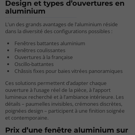
Design et types d’ouvertures en
aluminium
L’un des grands avantages de l’aluminium réside
dans la diversité des configurations possibles :
Fenêtres battantes aluminium
Fenêtres coulissantes
Ouvertures à la française
Oscillo-battantes
Châssis fixes pour baies vitrées panoramiques
Ces solutions permettent d’adapter chaque
ouverture à l’usage réel de la pièce, à l’apport
lumineux recherché et à l’ambiance intérieure. Les
détails – paumelles invisibles, crémones discrètes,
poignées design – participent à une finition soignée
et contemporaine.
Prix d’une fenêtre aluminium sur