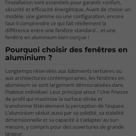
l’installation sont essentiels pour garantir confort,
sécurité et efficacité énergétique. Avant de choisir un
modèle, une gamme ou une configuration, encore
faut-il comprendre ce qui fait réellement la
différence entre une fenêtre standard… et une
fenêtre en aluminium bien conçue !
Pourquoi choisir des fenêtres en
aluminium ?
Longtemps réservées aux bâtiments tertiaires ou
aux architectures contemporaines, les fenêtres en
aluminium se sont largement démocratisées dans
l’habitat individuel. Leur principal atout ? Une finesse
de profil qui maximise la surface vitrée et
transforme littéralement la perception de l’espace.
L’aluminium séduit aussi par sa solidité, sa stabilité
dimensionnelle et sa capacité à s’adapter au sur-
mesure, y compris pour des ouvertures de grande
largeur.