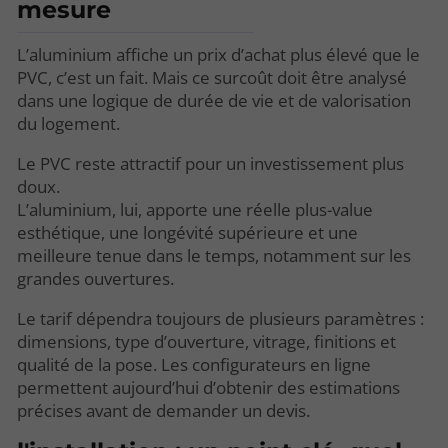
mesure
L’aluminium affiche un prix d’achat plus élevé que le
PVC, c’est un fait. Mais ce surcoût doit être analysé
dans une logique de durée de vie et de valorisation
du logement.
Le PVC reste attractif pour un investissement plus
doux.
L’aluminium, lui, apporte une réelle plus-value
esthétique, une longévité supérieure et une
meilleure tenue dans le temps, notamment sur les
grandes ouvertures.
Le tarif dépendra toujours de plusieurs paramètres :
dimensions, type d’ouverture, vitrage, finitions et
qualité de la pose. Les configurateurs en ligne
permettent aujourd’hui d’obtenir des estimations
précises avant de demander un devis.