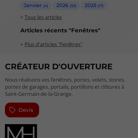
Janvier
2026
2025
(4)
(33)
(17)
Tous les articles
Articles récents "Fenêtres"
Plus d'articles "Fenêtres"
CRÉATEUR D'OUVERTURE
Nous réalisons vos fenêtres, portes, volets, stores,
portes de garages, portails, portillons et clôtures à
Saint-Germain-de-la-Grange.
Devis