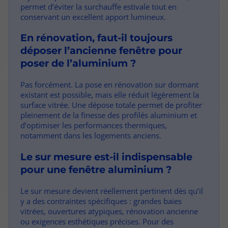
permet d’éviter la surchauffe estivale tout en
conservant un excellent apport lumineux.
En rénovation, faut-il toujours
déposer l’ancienne fenêtre pour
poser de l’aluminium ?
Pas forcément. La pose en rénovation sur dormant
existant est possible, mais elle réduit légèrement la
surface vitrée. Une dépose totale permet de profiter
pleinement de la finesse des profilés aluminium et
d’optimiser les performances thermiques,
notamment dans les logements anciens.
Le sur mesure est-il indispensable
pour une fenêtre aluminium ?
Le sur mesure devient réellement pertinent dès qu’il
y a des contraintes spécifiques : grandes baies
vitrées, ouvertures atypiques, rénovation ancienne
ou exigences esthétiques précises. Pour des