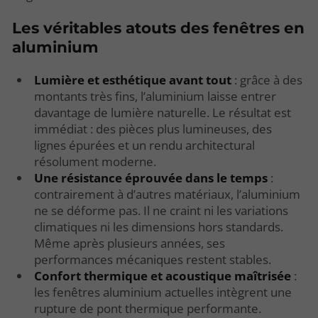
Les véritables atouts des fenêtres en
aluminium
Lumière et esthétique avant tout
: grâce à des
montants très fins, l’aluminium laisse entrer
davantage de lumière naturelle. Le résultat est
immédiat : des pièces plus lumineuses, des
lignes épurées et un rendu architectural
résolument moderne.
Une résistance éprouvée dans le temps
:
contrairement à d’autres matériaux, l’aluminium
ne se déforme pas. Il ne craint ni les variations
climatiques ni les dimensions hors standards.
Même après plusieurs années, ses
performances mécaniques restent stables.
Confort thermique et acoustique maîtrisée
:
les fenêtres aluminium actuelles intègrent une
rupture de pont thermique performante.