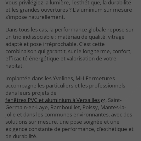
Vous privilégiez la lumière, l’esthétique, la durabilité
et les grandes ouvertures ? L’aluminium sur mesure
s’impose naturellement.
Dans tous les cas, la performance globale repose sur
un trio indissociable : matériau de qualité, vitrage
adapté et pose irréprochable. C’est cette
combinaison qui garantit, sur le long terme, confort,
efficacité énergétique et valorisation de votre
habitat.
Implantée dans les Yvelines, MH Fermetures
accompagne les particuliers et les professionnels
dans leurs projets de
fenêtres PVC et aluminium à Versailles
, Saint-
Germain-en-Laye, Rambouillet, Poissy, Mantes-la-
Jolie et dans les communes environnantes, avec des
solutions sur mesure, une pose soignée et une
exigence constante de performance, d’esthétique et
de durabilité.