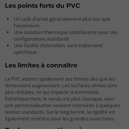
Les points forts du PVC
Un coût d’achat généralement plus bas que
l’aluminium
Une isolation thermique satisfaisante pour des
configurations standards
Une facilité d’entretien, sans traitement
spécifique
Les limites à connaître
Le PVC atteint rapidement ses limites dès que les
dimensions augmentent. Les surfaces vitrées sont
plus réduites, ce qui impacte la luminosité.
Esthétiquement, le rendu est plus classique, avec
une personnalisation souvent restreinte à quelques
teintes standards. Sur le long terme, la rigidité est
également moindre pour les grandes ouvertures.