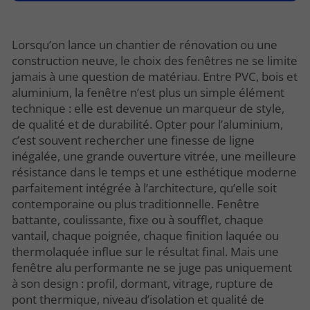
Lorsqu’on lance un chantier de rénovation ou une
construction neuve, le choix des fenêtres ne se limite
jamais à une question de matériau. Entre PVC, bois et
aluminium, la fenêtre n’est plus un simple élément
technique : elle est devenue un marqueur de style,
de qualité et de durabilité. Opter pour l’aluminium,
c’est souvent rechercher une finesse de ligne
inégalée, une grande ouverture vitrée, une meilleure
résistance dans le temps et une esthétique moderne
parfaitement intégrée à l’architecture, qu’elle soit
contemporaine ou plus traditionnelle. Fenêtre
battante, coulissante, fixe ou à soufflet, chaque
vantail, chaque poignée, chaque finition laquée ou
thermolaquée influe sur le résultat final. Mais une
fenêtre alu performante ne se juge pas uniquement
à son design : profil, dormant, vitrage, rupture de
pont thermique, niveau d’isolation et qualité de